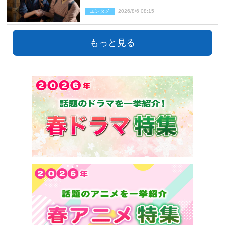
エンタメ
2026/8/6 08:15
もっと見る