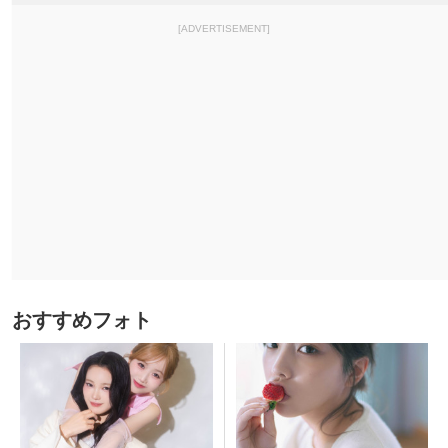
[ADVERTISEMENT]
おすすめフォト