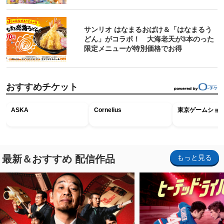
サンリオ はなまるおばけ＆「はなまるう
どん」がコラボ！ 大海老天が3本のった
限定メニューが特別価格でお得
おすすめチケット
ASKA
Cornelius
東京ゲームショウ2
最新＆おすすめ 配信作品
もっと見る