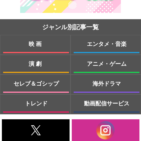
ジャンル別記事一覧
映画
エンタメ・音楽
演劇
アニメ・ゲーム
セレブ＆ゴシップ
海外ドラマ
トレンド
動画配信サービス