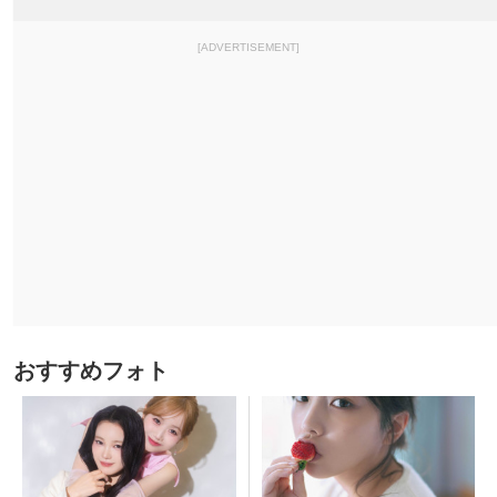
[ADVERTISEMENT]
おすすめフォト