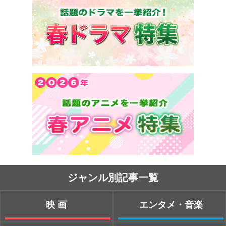
ジャンル別記事一覧
映画
エンタメ・音楽