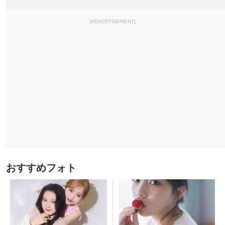
[ADVERTISEMENT]
おすすめフォト