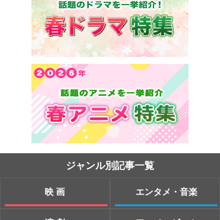
ジャンル別記事一覧
映画
エンタメ・音楽