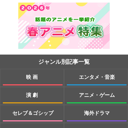
ジャンル別記事一覧
映画
エンタメ・音楽
演劇
アニメ・ゲーム
セレブ＆ゴシップ
海外ドラマ