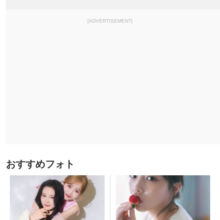
[ADVERTISEMENT]
おすすめフォト