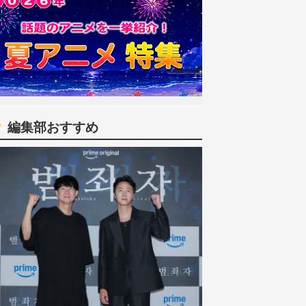
編集部おすすめ