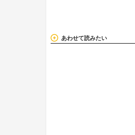
あわせて読みたい