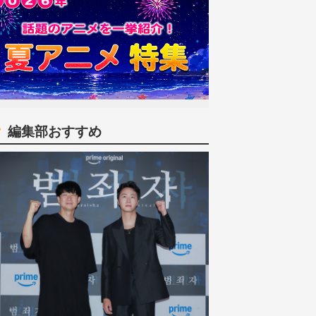
編集部おすすめ