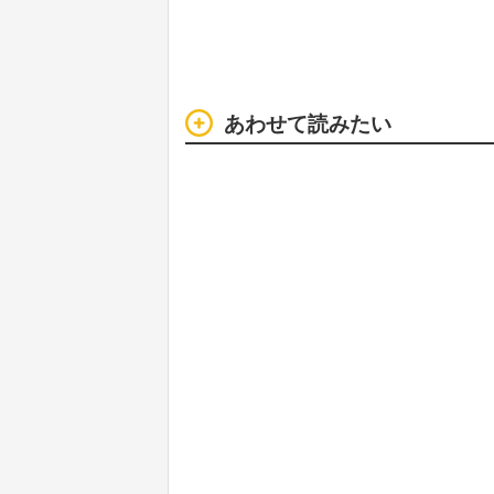
あわせて読みたい