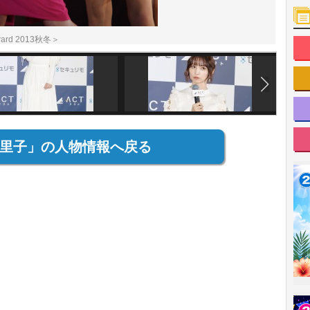
rd 2013秋冬＞
里子」の人物情報へ戻る