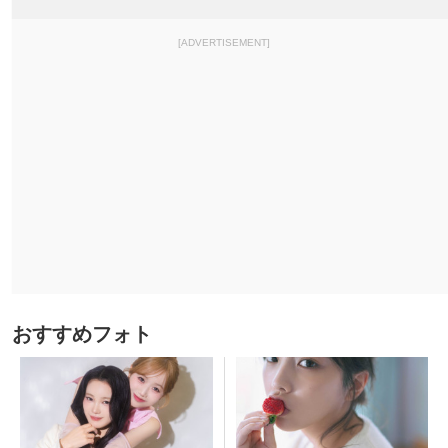
[ADVERTISEMENT]
おすすめフォト