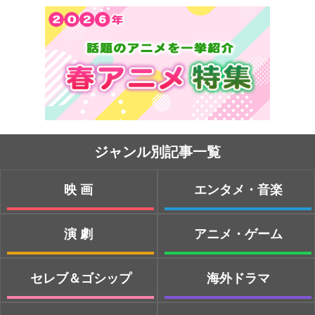
ジャンル別記事一覧
映画
エンタメ・音楽
演劇
アニメ・ゲーム
セレブ＆ゴシップ
海外ドラマ