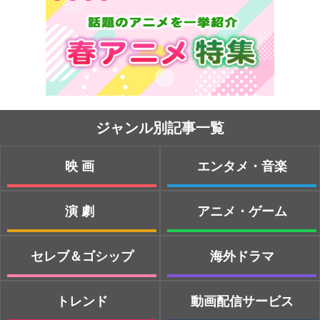
ジャンル別記事一覧
映画
エンタメ・音楽
演劇
アニメ・ゲーム
セレブ＆ゴシップ
海外ドラマ
トレンド
動画配信サービス