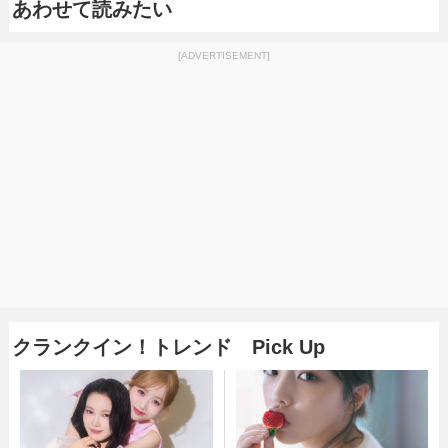
あわせて読みたい
[ADVERTISEMENT]
クランクイン！トレンド Pick Up