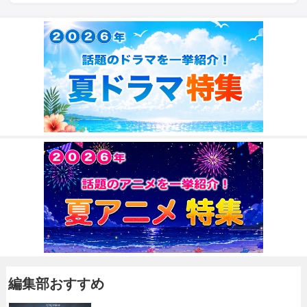
編集部おすすめ