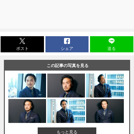
ポスト
シェア
送る
この記事の写真を見る
もっと見る