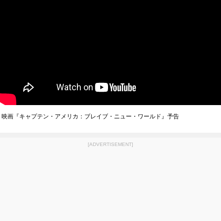
映画『キャプテン・アメリカ：ブレイブ・ニュー・ワールド』予告
[ADVERTISEMENT]