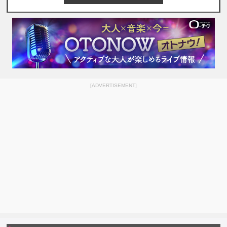
[ADVERTISEMENT]