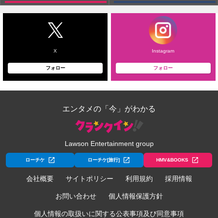
X
Instagram
フォロー
フォロー
エンタメの「今」がわかる
Lawson Entertainment group
ローチケ
ローチケ[旅行]
HMV&BOOKS
会社概要
サイトポリシー
利用規約
採用情報
お問い合わせ
個人情報保護方針
個人情報の取扱いに関する公表事項及び同意事項