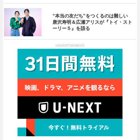
“本当の友だち”をつくるのは難しい
唐沢寿明＆広瀬アリスが『トイ・スト
ーリー５』を語る
[ADVERTISEMENT]