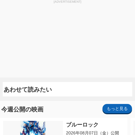
[ADVERTISEMENT]
あわせて読みたい
今週公開の映画
もっと見る
ブルーロック
2026年08月07日（金）公開