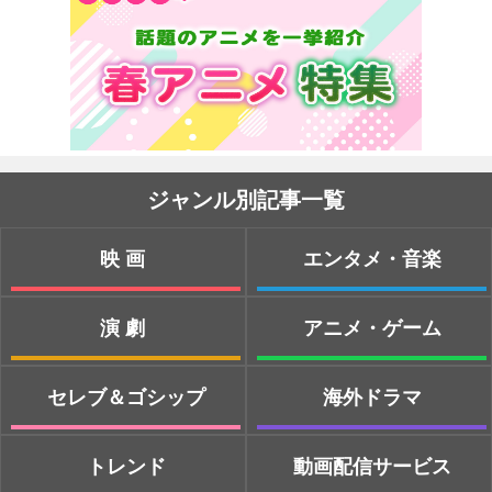
ジャンル別記事一覧
映画
エンタメ・音楽
演劇
アニメ・ゲーム
セレブ＆ゴシップ
海外ドラマ
トレンド
動画配信サービス