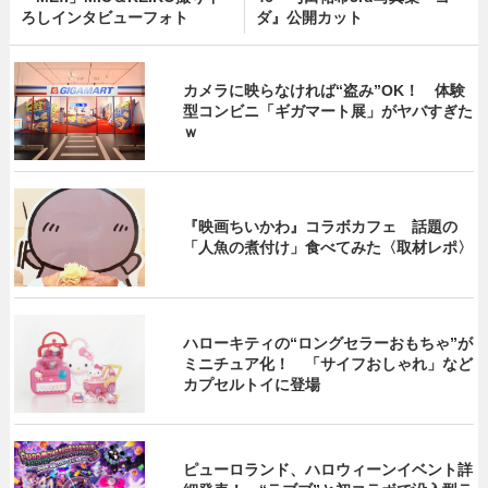
ろしインタビューフォト
ダ』公開カット
カメラに映らなければ“盗み”OK！ 体験
型コンビニ「ギガマート展」がヤバすぎた
ｗ
『映画ちいかわ』コラボカフェ 話題の
「人魚の煮付け」食べてみた〈取材レポ〉
ハローキティの“ロングセラーおもちゃ”が
ミニチュア化！ 「サイフおしゃれ」など
カプセルトイに登場
ピューロランド、ハロウィーンイベント詳