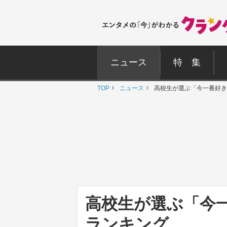
ニュース
特 集
TOP
ニュース
高校生が選ぶ「今一番好き
高校生が選ぶ「今
ランキング