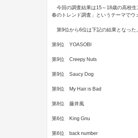
今回の調査結果は15～18歳の高校生10
春のトレンド調査」というテーマでウ
第9位から6位は下記の結果となった
第9位 YOASOBI
第9位 Creepy Nuts
第9位 Saucy Dog
第9位 My Hair is Bad
第8位 藤井風
第6位 King Gnu
第6位 back number