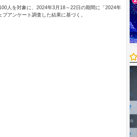
0人を対象に、2024年3月18～22日の期間に「2024年
ェブアンケート調査した結果に基づく。
。