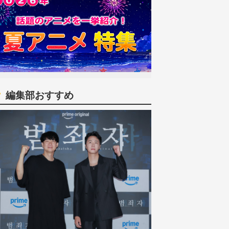
編集部おすすめ