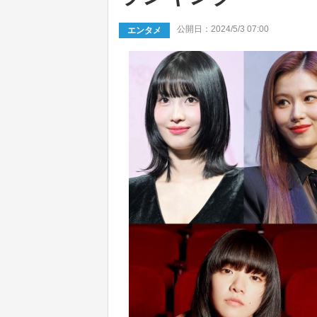
公開日：2024/5/3 07:00
エンタメ