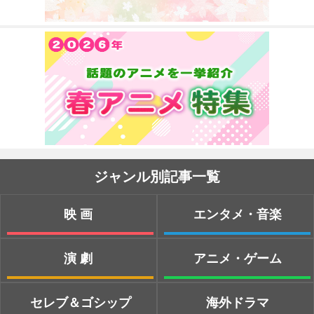
ジャンル別記事一覧
映画
エンタメ・音楽
演劇
アニメ・ゲーム
セレブ＆ゴシップ
海外ドラマ