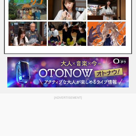
[ADVERTISEMENT]