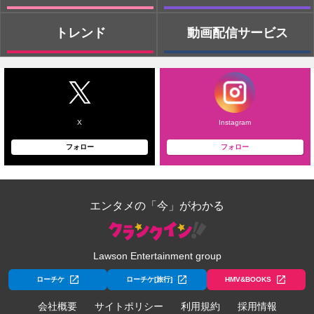
トレンド
動画配信サービス
X
Instagram
フォロー
フォロー
エンタメの「今」がわかる
Lawson Entertainment group
ローチケ
ローチケ[旅行]
HMV&BOOKS
会社概要
サイトポリシー
利用規約
採用情報