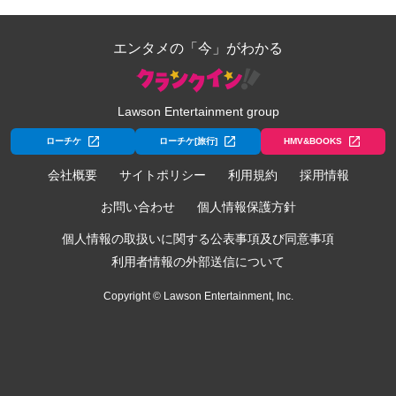
エンタメの「今」がわかる
Lawson Entertainment group
ローチケ
ローチケ[旅行]
HMV&BOOKS
会社概要
サイトポリシー
利用規約
採用情報
お問い合わせ
個人情報保護方針
個人情報の取扱いに関する公表事項及び同意事項
利用者情報の外部送信について
Copyright © Lawson Entertainment, Inc.