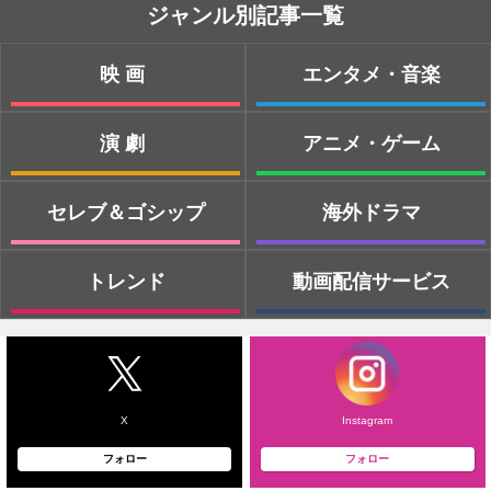
ジャンル別記事一覧
映画
エンタメ・音楽
演劇
アニメ・ゲーム
セレブ＆ゴシップ
海外ドラマ
トレンド
動画配信サービス
X
Instagram
フォロー
フォロー