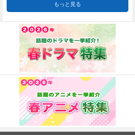
もっと見る