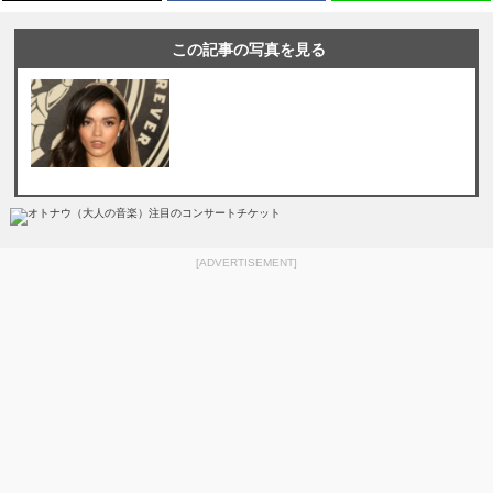
この記事の写真を見る
[ADVERTISEMENT]