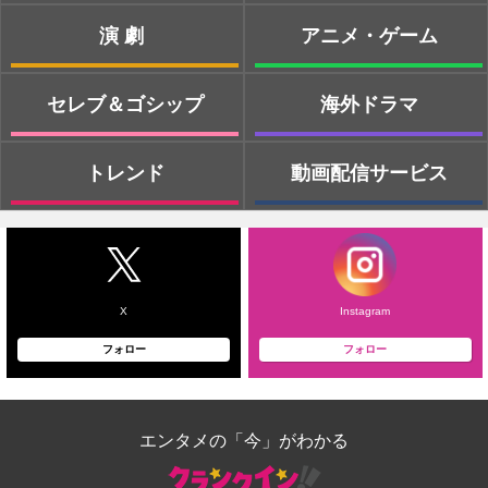
演劇
アニメ・ゲーム
セレブ＆ゴシップ
海外ドラマ
トレンド
動画配信サービス
X
Instagram
フォロー
フォロー
エンタメの「今」がわかる