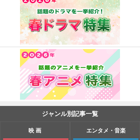
ジャンル別記事一覧
映画
エンタメ・音楽