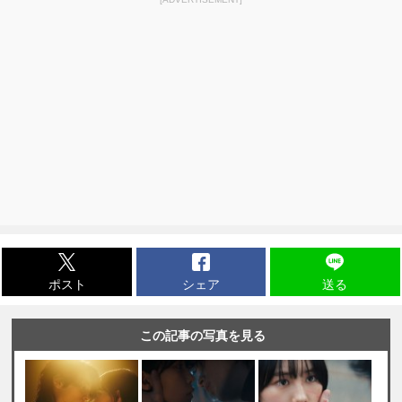
ポスト
シェア
送る
この記事の写真を見る