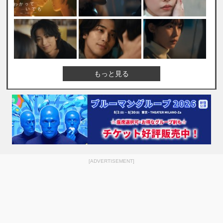
もっと見る
[ADVERTISEMENT]