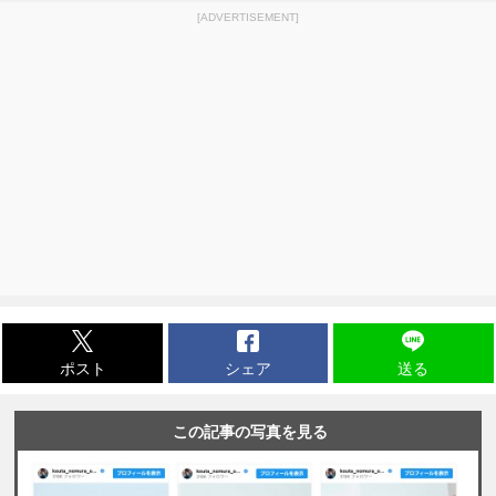
[ADVERTISEMENT]
ポスト
シェア
送る
この記事の写真を見る