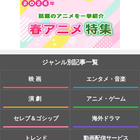
ジャンル別記事一覧
映画
エンタメ・音楽
演劇
アニメ・ゲーム
セレブ＆ゴシップ
海外ドラマ
トレンド
動画配信サービス