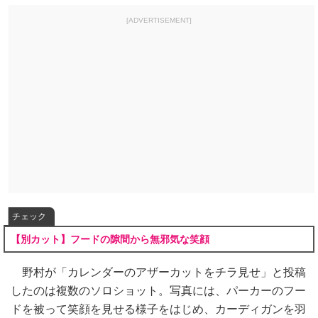
[ADVERTISEMENT]
チェック
【別カット】フードの隙間から無邪気な笑顔
野村が「カレンダーのアザーカットをチラ見せ」と投稿
したのは複数のソロショット。写真には、パーカーのフー
ドを被って笑顔を見せる様子をはじめ、カーディガンを羽