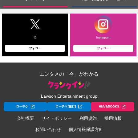
X
Instagram
フォロー
フォロー
エンタメの「今」がわかる
Lawson Entertainment group
ローチケ
ローチケ[旅行]
HMV&BOOKS
会社概要
サイトポリシー
利用規約
採用情報
お問い合わせ
個人情報保護方針