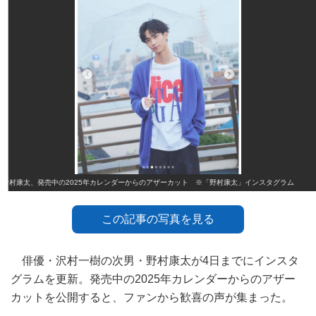
野村康太、発売中の2025年カレンダーからのアザーカット ※「野村康太」インスタグラム
この記事の写真を見る
俳優・沢村一樹の次男・野村康太が4日までにインスタ
グラムを更新。発売中の2025年カレンダーからのアザー
カットを公開すると、ファンから歓喜の声が集まった。