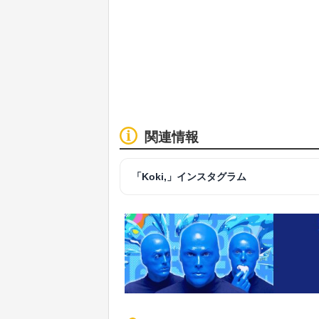
関連情報
「Koki,」インスタグラム