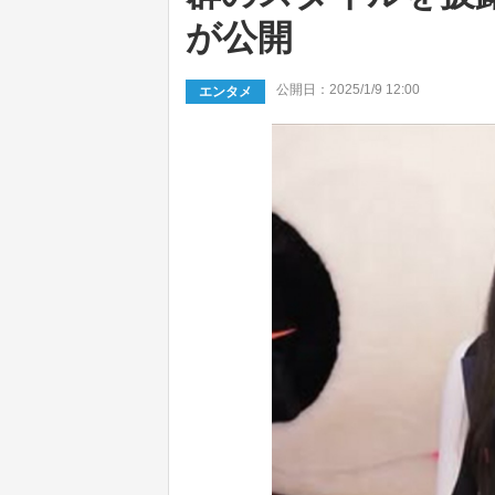
が公開
公開日：2025/1/9 12:00
エンタメ