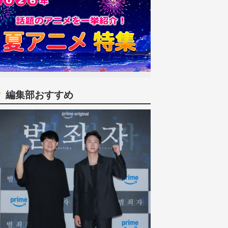
編集部おすすめ