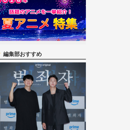
編集部おすすめ