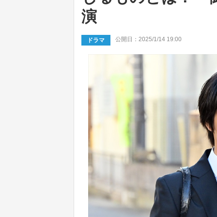
演
公開日：2025/1/14 19:00
ドラマ