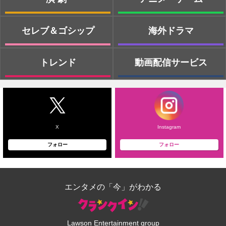
セレブ＆ゴシップ
海外ドラマ
トレンド
動画配信サービス
X
Instagram
フォロー
フォロー
エンタメの「今」がわかる
Lawson Entertainment group