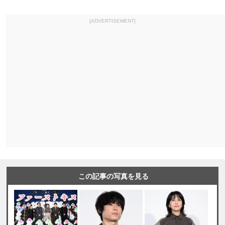
[ADVERTISEMENT]
この記事の写真を見る