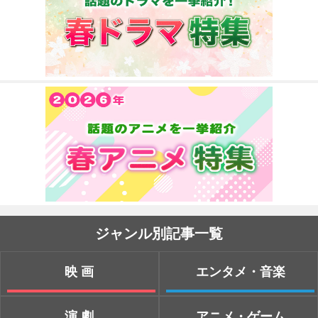
ジャンル別記事一覧
映画
エンタメ・音楽
演劇
アニメ・ゲーム