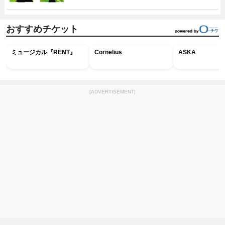
おすすめチケット
ミュージカル『RENT』
Cornelius
ASKA
[ADVERTISEMENT]