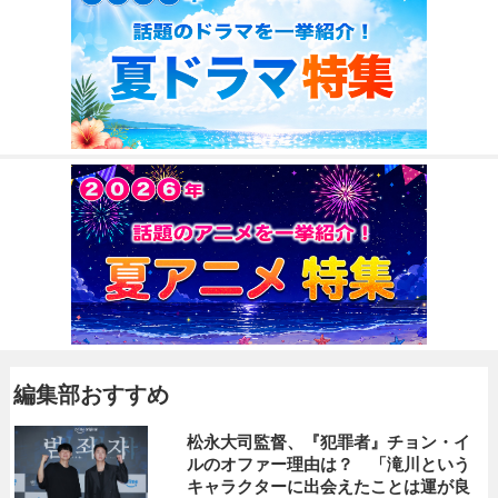
編集部おすすめ
松永大司監督、『犯罪者』チョン・イ
ルのオファー理由は？ 「滝川という
キャラクターに出会えたことは運が良