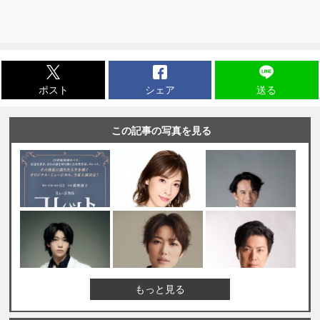
ポスト
シェア
送る
この記事の写真を見る
もっと見る