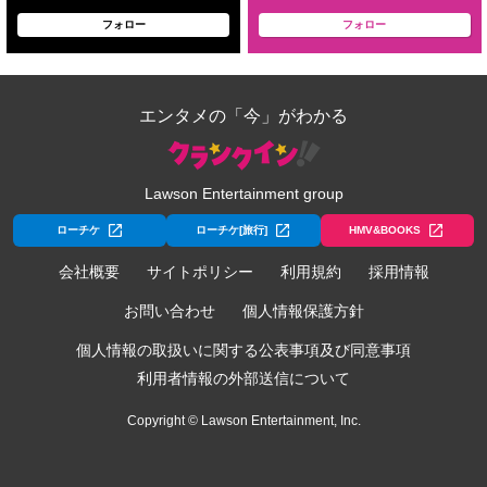
フォロー
フォロー
エンタメの「今」がわかる
Lawson Entertainment group
ローチケ
ローチケ[旅行]
HMV&BOOKS
会社概要
サイトポリシー
利用規約
採用情報
お問い合わせ
個人情報保護方針
個人情報の取扱いに関する公表事項及び同意事項
利用者情報の外部送信について
Copyright © Lawson Entertainment, Inc.