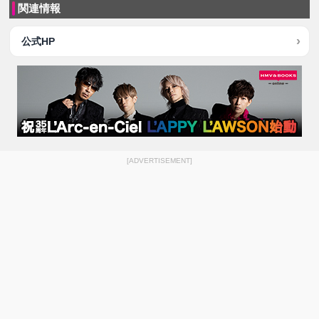
関連情報
公式HP
[ADVERTISEMENT]