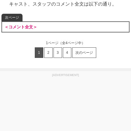
キャスト、スタッフのコメント全文は以下の通り。
次ページ
＜コメント全文＞
1ページ
（全4ページ中）
1
2
3
4
次のページ
[ADVERTISEMENT]