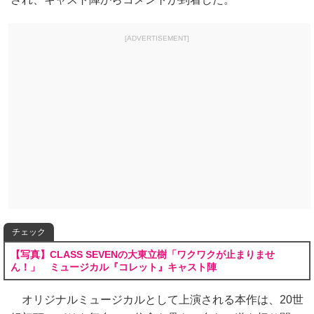
[ADVERTISEMENT]
チェック
【写真】CLASS SEVENの大東立樹「ワクワクが止まりませ
ん！」 ミュージカル『コレット』キャスト陣
オリジナルミュージカルとして上演される本作は、20世