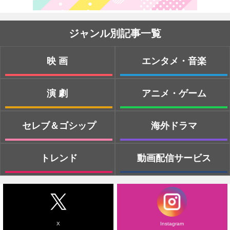
ジャンル別記事一覧
映画
エンタメ・音楽
演劇
アニメ・ゲーム
セレブ＆ゴシップ
海外ドラマ
トレンド
動画配信サービス
X
Instagram