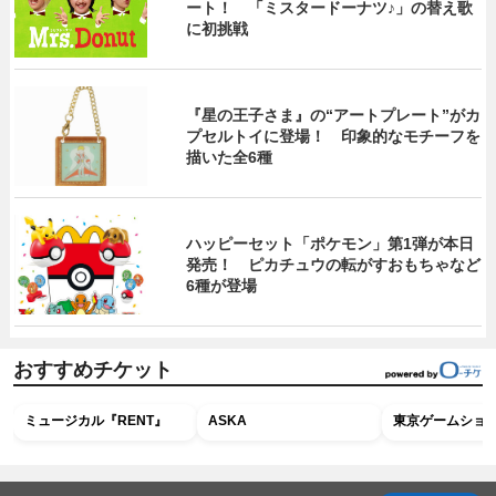
ート！ 「ミスタードーナツ♪」の替え歌
に初挑戦
『星の王子さま』の“アートプレート”がカ
プセルトイに登場！ 印象的なモチーフを
描いた全6種
ハッピーセット「ポケモン」第1弾が本日
発売！ ピカチュウの転がすおもちゃなど
6種が登場
おすすめチケット
ミュージカル『RENT』
ASKA
東京ゲームショウ2