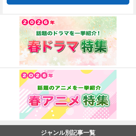
ジャンル別記事一覧