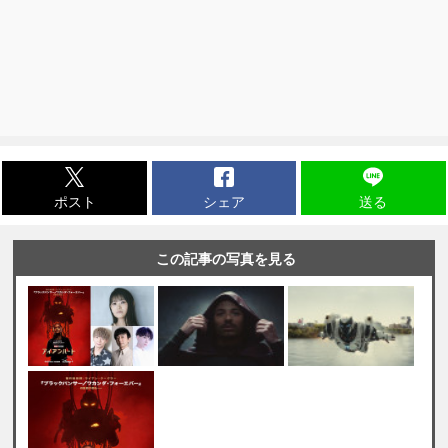
ポスト
シェア
送る
この記事の写真を見る