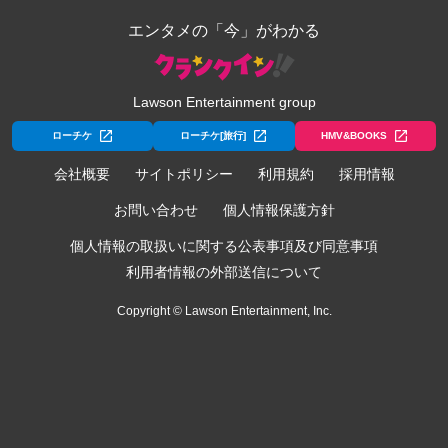
エンタメの「今」がわかる
Lawson Entertainment group
ローチケ
ローチケ[旅行]
HMV&BOOKS
会社概要
サイトポリシー
利用規約
採用情報
お問い合わせ
個人情報保護方針
個人情報の取扱いに関する公表事項及び同意事項
利用者情報の外部送信について
Copyright © Lawson Entertainment, Inc.