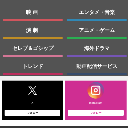
映画
エンタメ・音楽
演劇
アニメ・ゲーム
セレブ＆ゴシップ
海外ドラマ
トレンド
動画配信サービス
X
Instagram
フォロー
フォロー