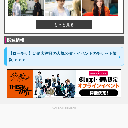
もっと見る
関連情報
【ローチケ】いま大注目の人気公演・イベントのチケット情
報 ＞＞＞
[ADVERTISEMENT]