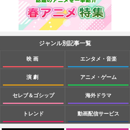
ジャンル別記事一覧
映画
エンタメ・音楽
演劇
アニメ・ゲーム
セレブ＆ゴシップ
海外ドラマ
トレンド
動画配信サービス