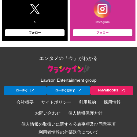
X
Instagram
フォロー
フォロー
エンタメの「今」がわかる
Lawson Entertainment group
ローチケ
ローチケ[旅行]
HMV&BOOKS
会社概要
サイトポリシー
利用規約
採用情報
お問い合わせ
個人情報保護方針
個人情報の取扱いに関する公表事項及び同意事項
利用者情報の外部送信について