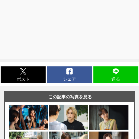
ポスト
シェア
送る
この記事の写真を見る