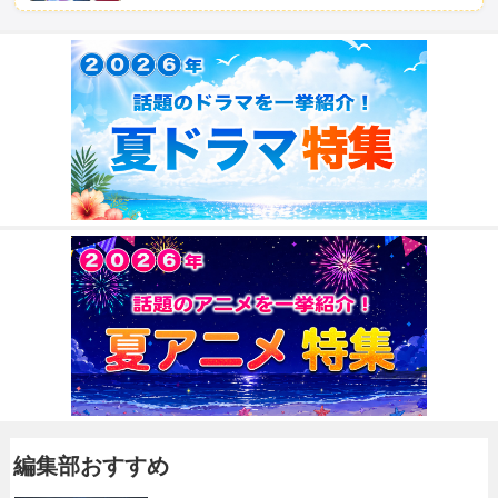
編集部おすすめ