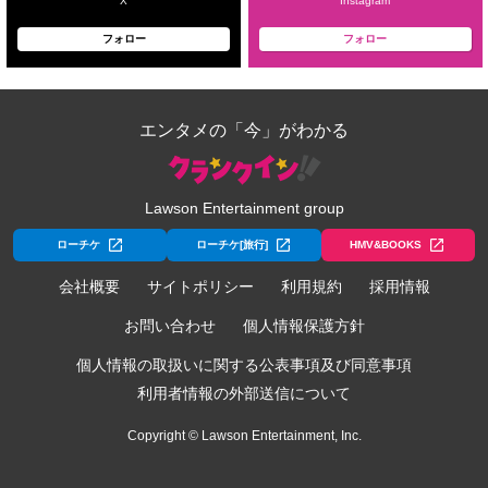
X
Instagram
フォロー
フォロー
エンタメの「今」がわかる
Lawson Entertainment group
ローチケ
ローチケ[旅行]
HMV&BOOKS
会社概要
サイトポリシー
利用規約
採用情報
お問い合わせ
個人情報保護方針
個人情報の取扱いに関する公表事項及び同意事項
利用者情報の外部送信について
Copyright © Lawson Entertainment, Inc.