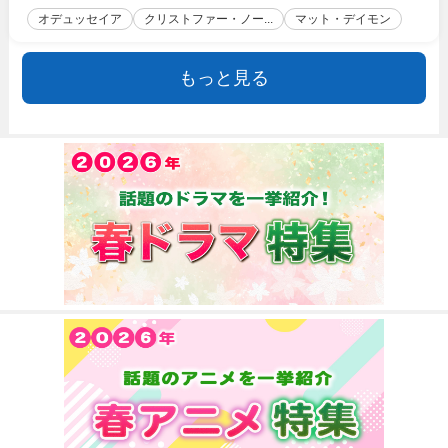
オデュッセイア
クリストファー・ノー...
マット・デイモン
もっと見る