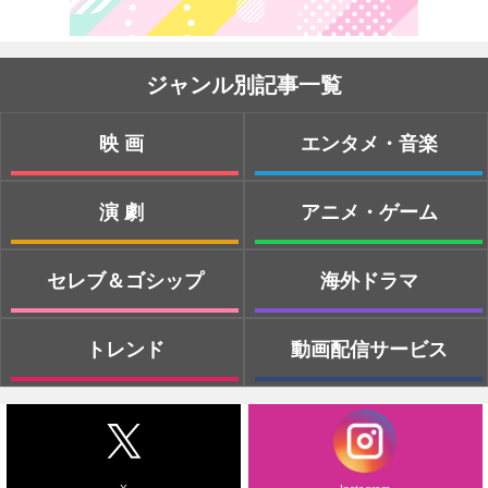
ジャンル別記事一覧
映画
エンタメ・音楽
演劇
アニメ・ゲーム
セレブ＆ゴシップ
海外ドラマ
トレンド
動画配信サービス