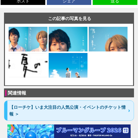
ポスト
シェア
送る
この記事の写真を見る
関連情報
【ローチケ】いま大注目の人気公演・イベントのチケット情
報 ＞