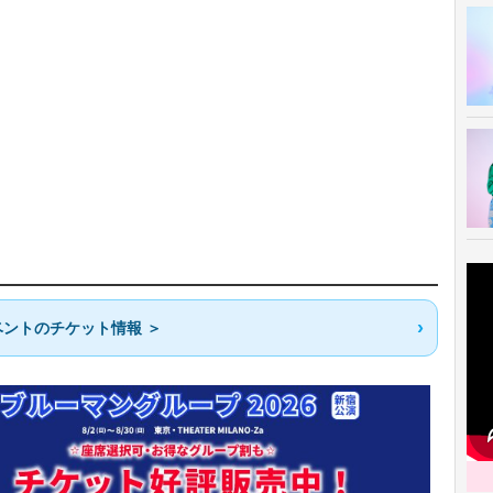
ントのチケット情報 ＞