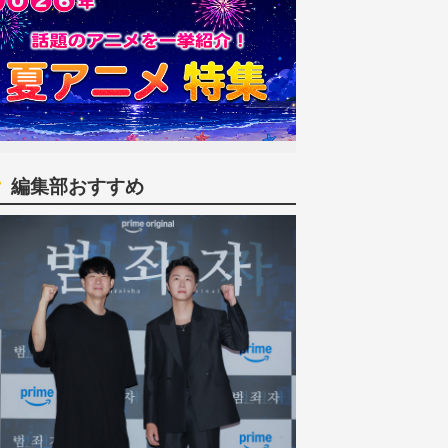
編集部おすすめ