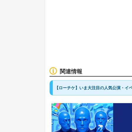
関連情報
【ローチケ】いま大注目の人気公演・イベ