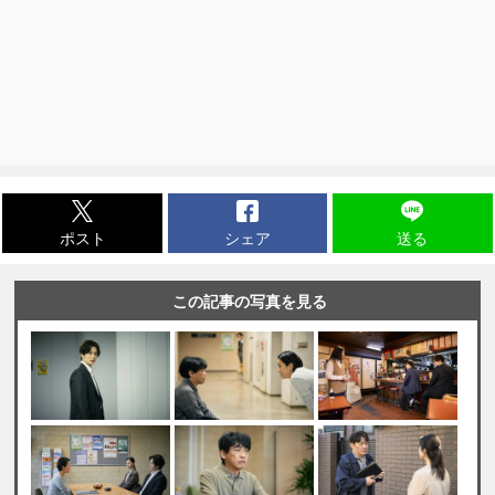
ポスト
シェア
送る
この記事の写真を見る