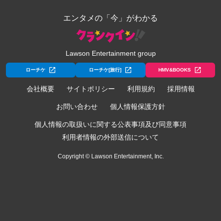
エンタメの「今」がわかる
Lawson Entertainment group
ローチケ
ローチケ[旅行]
HMV&BOOKS
会社概要
サイトポリシー
利用規約
採用情報
お問い合わせ
個人情報保護方針
個人情報の取扱いに関する公表事項及び同意事項
利用者情報の外部送信について
Copyright © Lawson Entertainment, Inc.