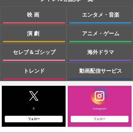
映画
エンタメ・音楽
演劇
アニメ・ゲーム
セレブ＆ゴシップ
海外ドラマ
トレンド
動画配信サービス
X
Instagram
フォロー
フォロー