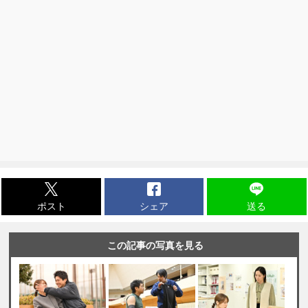
ポスト
シェア
送る
この記事の写真を見る