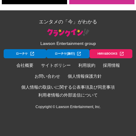
エンタメの「今」がわかる
Lawson Entertainment group
ローチケ
ローチケ[旅行]
HMV&BOOKS
会社概要
サイトポリシー
利用規約
採用情報
お問い合わせ
個人情報保護方針
個人情報の取扱いに関する公表事項及び同意事項
利用者情報の外部送信について
Copyright © Lawson Entertainment, Inc.