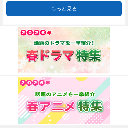
もっと見る