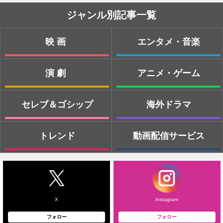
ジャンル別記事一覧
映画
エンタメ・音楽
演劇
アニメ・ゲーム
セレブ＆ゴシップ
海外ドラマ
トレンド
動画配信サービス
X
Instagram
フォロー
フォロー