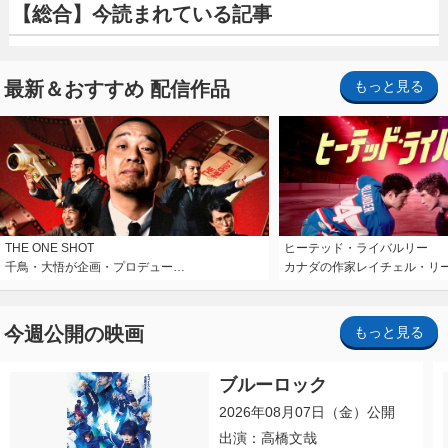
【総合】今読まれている記事
最新＆おすすめ 配信作品
もっと見る
THE ONE SHOT
ヒーテッド・ライバルリー
千鳥・大悟が企画・プロデュー…
カナダの作家レイチェル・リ
今週公開の映画
もっと見る
ブルーロック
2026年08月07日（金）公開
出演：高橋文哉