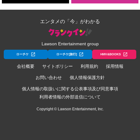
エンタメの「今」がわかる
Lawson Entertainment group
ローチケ
ローチケ[旅行]
HMV&BOOKS
会社概要
サイトポリシー
利用規約
採用情報
お問い合わせ
個人情報保護方針
個人情報の取扱いに関する公表事項及び同意事項
利用者情報の外部送信について
Copyright © Lawson Entertainment, Inc.