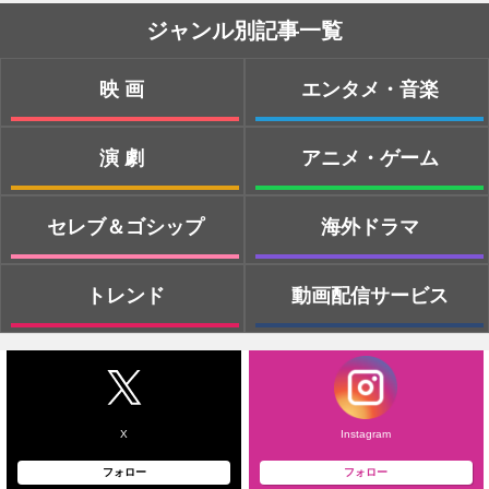
ジャンル別記事一覧
映画
エンタメ・音楽
演劇
アニメ・ゲーム
セレブ＆ゴシップ
海外ドラマ
トレンド
動画配信サービス
X
Instagram
フォロー
フォロー