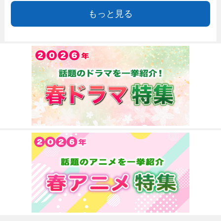
もっと見る