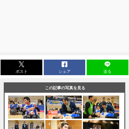
ポスト
シェア
送る
この記事の写真を見る