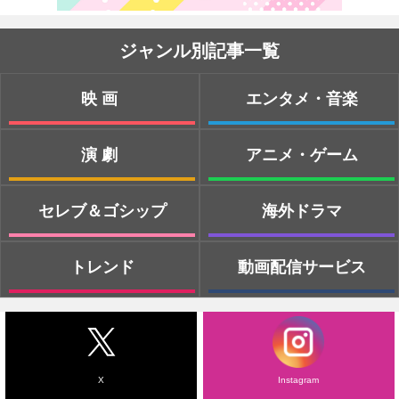
ジャンル別記事一覧
映画
エンタメ・音楽
演劇
アニメ・ゲーム
セレブ＆ゴシップ
海外ドラマ
トレンド
動画配信サービス
X
Instagram