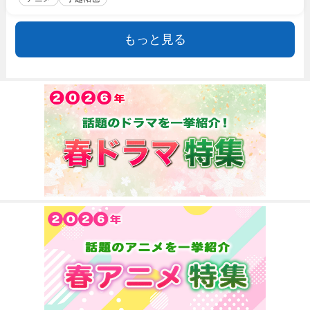
もっと見る