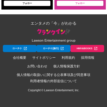
フォロー
フォロー
エンタメの「今」がわかる
Lawson Entertainment group
ローチケ
ローチケ[旅行]
HMV&BOOKS
会社概要
サイトポリシー
利用規約
採用情報
お問い合わせ
個人情報保護方針
個人情報の取扱いに関する公表事項及び同意事項
利用者情報の外部送信について
Copyright © Lawson Entertainment, Inc.