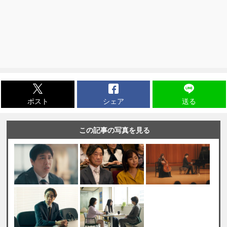
ポスト
シェア
送る
この記事の写真を見る