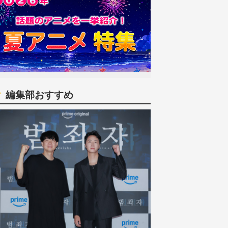
編集部おすすめ