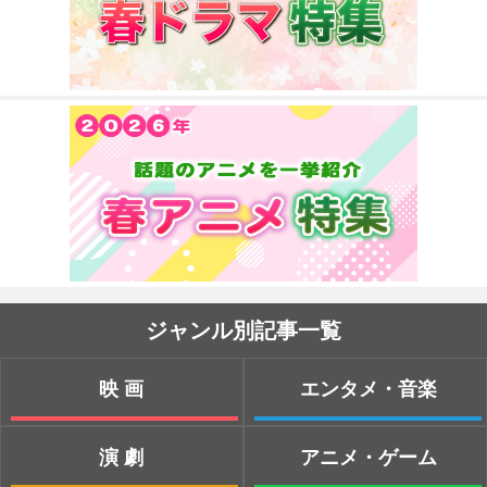
ジャンル別記事一覧
映画
エンタメ・音楽
演劇
アニメ・ゲーム