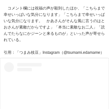
コメント欄には祝福の声が殺到したほか、「こちらまで
幸せいっぱいな気分になります」「こちらまで幸せいっぱ
いな気分になります。 かあさんがそんな風に言うのはと
おさんが素敵だからですよ」「本当に素敵なお二人」「読
んでたらなにかジーンと来るものが」といった声が寄せら
れている。
引用：「つまみ枝豆」Instagram（@tsumami.edamame）