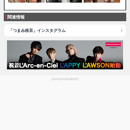
関連情報
「つまみ枝豆」インスタグラム
[ADVERTISEMENT]