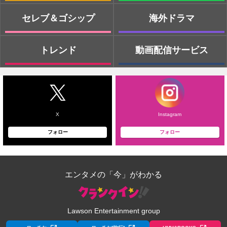
セレブ＆ゴシップ
海外ドラマ
トレンド
動画配信サービス
X
Instagram
フォロー
フォロー
エンタメの「今」がわかる
Lawson Entertainment group