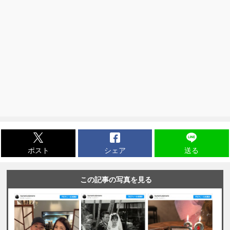
ポスト
シェア
送る
この記事の写真を見る