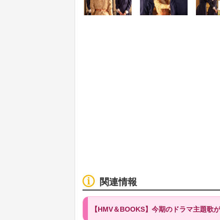
関連情報
【HMV＆BOOKS】今期のドラマ主題