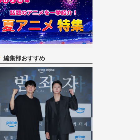
編集部おすすめ