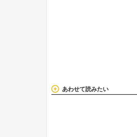
あわせて読みたい