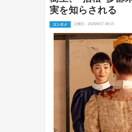
実を知らされる
公開日：2026/6/17 08:15
エンタメ