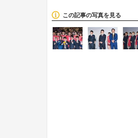
この記事の写真を見る