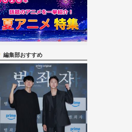
編集部おすすめ