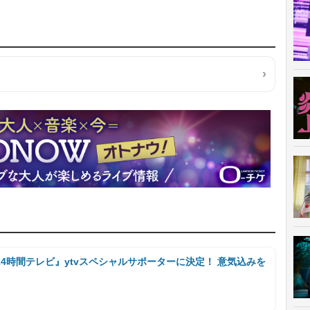
4時間テレビ』ytvスペシャルサポーターに決定！ 意気込みを