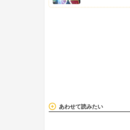
あわせて読みたい