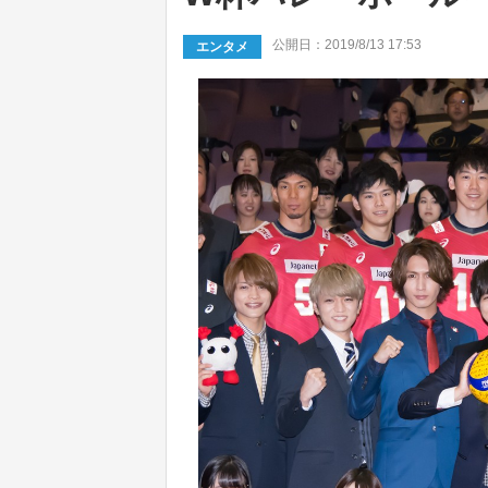
公開日：2019/8/13 17:53
エンタメ