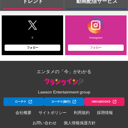
トレンド
動画配信サービス
X
Instagram
フォロー
フォロー
エンタメの「今」がわかる
Lawson Entertainment group
ローチケ
ローチケ[旅行]
HMV&BOOKS
会社概要
サイトポリシー
利用規約
採用情報
お問い合わせ
個人情報保護方針