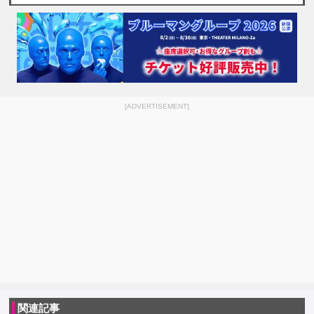
[ADVERTISEMENT]
関連記事