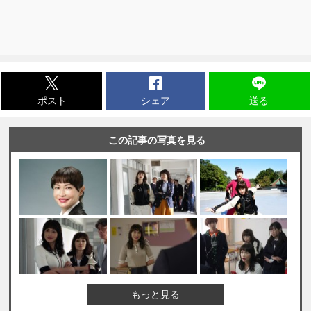
ポスト
シェア
送る
この記事の写真を見る
もっと見る