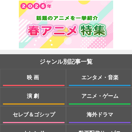
ジャンル別記事一覧
映画
エンタメ・音楽
演劇
アニメ・ゲーム
セレブ＆ゴシップ
海外ドラマ