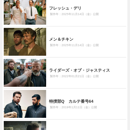
フレッシュ・デリ
製作年：2025年11月14日（金）公開
メン＆チキン
製作年：2025年11月14日（金）公開
ライダーズ・オブ・ジャスティス
製作年：2022年01月21日（金）公開
特捜部Q カルテ番号64
製作年：2019年1月11日（金）公開