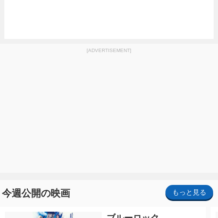
[ADVERTISEMENT]
今週公開の映画
もっと見る