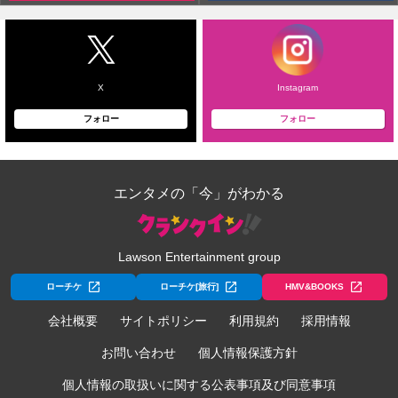
X
Instagram
フォロー
フォロー
エンタメの「今」がわかる
Lawson Entertainment group
ローチケ
ローチケ[旅行]
HMV&BOOKS
会社概要
サイトポリシー
利用規約
採用情報
お問い合わせ
個人情報保護方針
個人情報の取扱いに関する公表事項及び同意事項