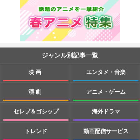
ジャンル別記事一覧
映画
エンタメ・音楽
演劇
アニメ・ゲーム
セレブ＆ゴシップ
海外ドラマ
トレンド
動画配信サービス