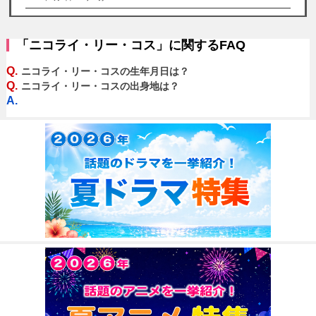
「ニコライ・リー・コス」に関するFAQ
Q.
ニコライ・リー・コスの生年月日は？
Q.
ニコライ・リー・コスの出身地は？
A.