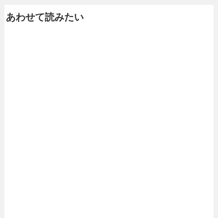
あわせて読みたい