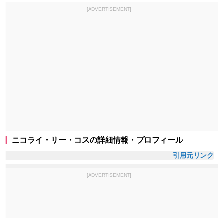
[ADVERTISEMENT]
ニコライ・リー・コスの詳細情報・プロフィール
引用元リンク
[ADVERTISEMENT]