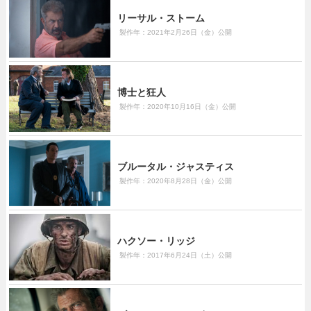
リーサル・ストーム
製作年：2021年2月26日（金）公開
博士と狂人
製作年：2020年10月16日（金）公開
ブルータル・ジャスティス
製作年：2020年8月28日（金）公開
ハクソー・リッジ
製作年：2017年6月24日（土）公開