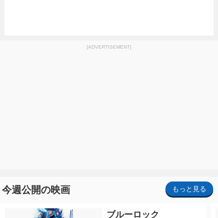
[ADVERTISEMENT]
今週公開の映画
もっと見る
ブルーロック