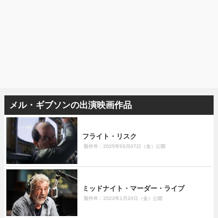
メル・ギブソンの出演映画作品
フライト・リスク
製作年：2025年03月07日（金）公開
ミッドナイト・マーダー・ライブ
製作年：2023年1月20日（金）公開