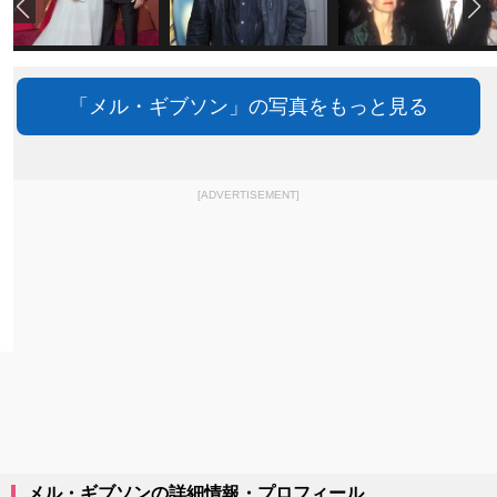
「メル・ギブソン」の写真をもっと見る
[ADVERTISEMENT]
メル・ギブソンの詳細情報・プロフィール