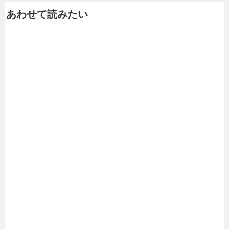
あわせて読みたい