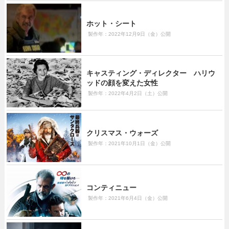
ホット・シート
製作年：2022年12月9日（金）公開
キャスティング・ディレクター ハリウ
ッドの顔を変えた女性
製作年：2022年4月2日（土）公開
クリスマス・ウォーズ
製作年：2021年10月1日（金）公開
コンティニュー
製作年：2021年6月4日（金）公開