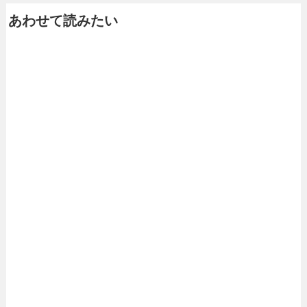
あわせて読みたい