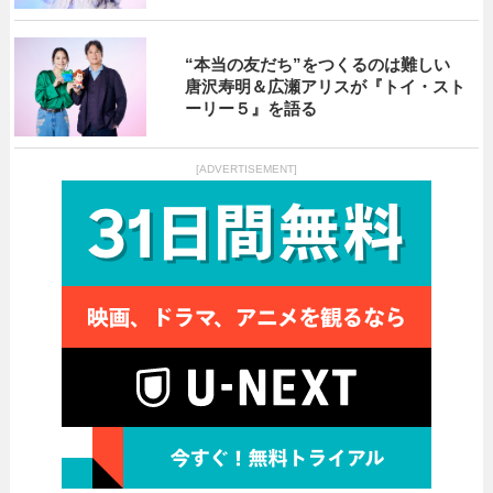
“本当の友だち”をつくるのは難しい
唐沢寿明＆広瀬アリスが『トイ・スト
ーリー５』を語る
[ADVERTISEMENT]