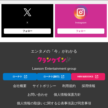
X
Instagram
フォロー
フォロー
エンタメの「今」がわかる
Lawson Entertainment group
ローチケ
ローチケ[旅行]
HMV&BOOKS
会社概要
サイトポリシー
利用規約
採用情報
お問い合わせ
個人情報保護方針
個人情報の取扱いに関する公表事項及び同意事項