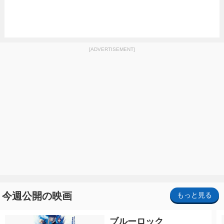
[ADVERTISEMENT]
今週公開の映画
もっと見る
ブルーロック