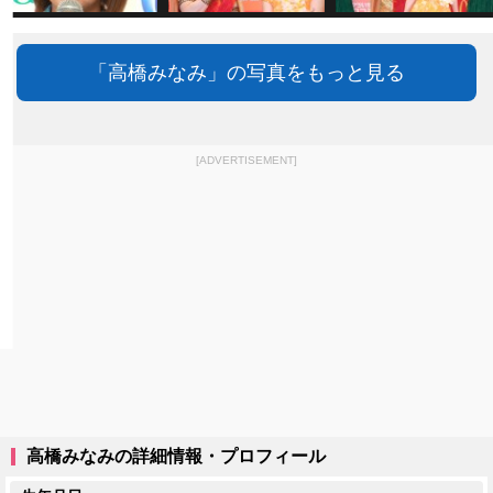
「高橋みなみ」の写真をもっと見る
[ADVERTISEMENT]
高橋みなみの詳細情報・プロフィール