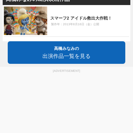
スマーフ2 アイドル救出大作戦！
製作年：2013年8月16日（金）公開
高橋みなみの
出演作品一覧を見る
[ADVERTISEMENT]