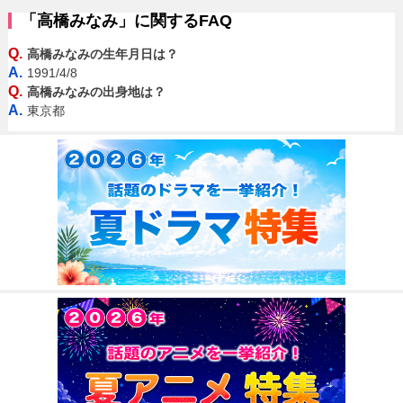
「高橋みなみ」に関するFAQ
Q.
高橋みなみの生年月日は？
A.
1991/4/8
Q.
高橋みなみの出身地は？
A.
東京都