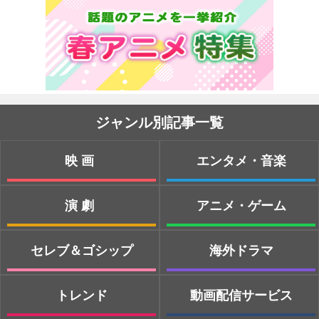
ジャンル別記事一覧
映画
エンタメ・音楽
演劇
アニメ・ゲーム
セレブ＆ゴシップ
海外ドラマ
トレンド
動画配信サービス