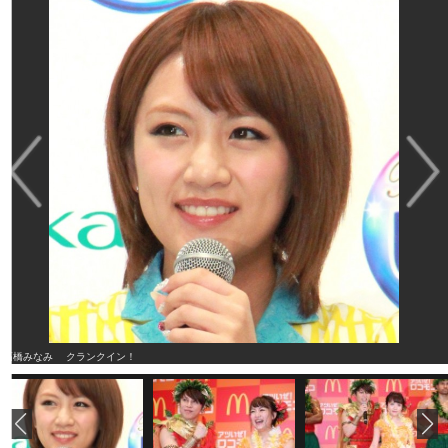
高橋みなみ クランクイン！