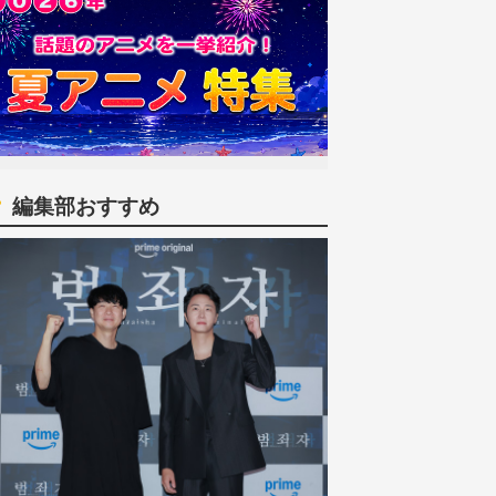
編集部おすすめ