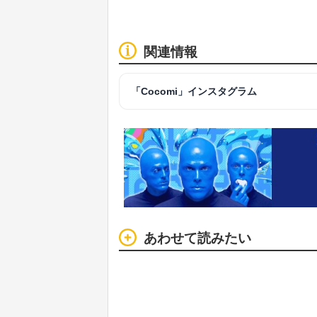
関連情報
「Cocomi」インスタグラム
あわせて読みたい