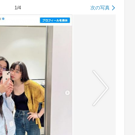
1/4
次の写真