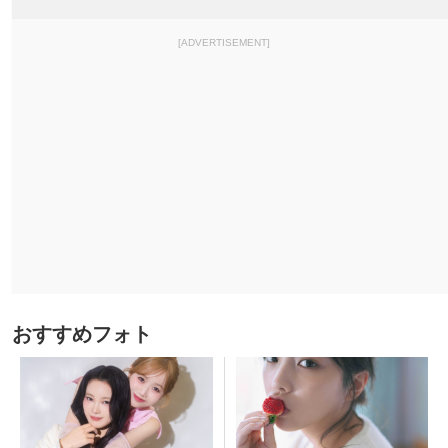
[ADVERTISEMENT]
おすすめフォト