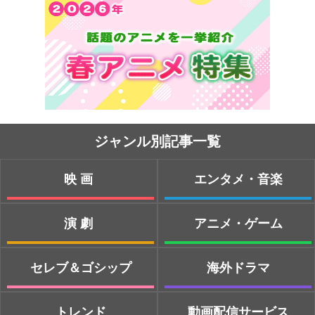
ジャンル別記事一覧
映画
エンタメ・音楽
演劇
アニメ・ゲーム
セレブ＆ゴシップ
海外ドラマ
トレンド
動画配信サービス