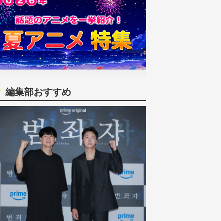
編集部おすすめ