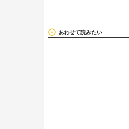
あわせて読みたい