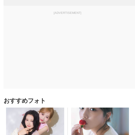
[ADVERTISEMENT]
おすすめフォト