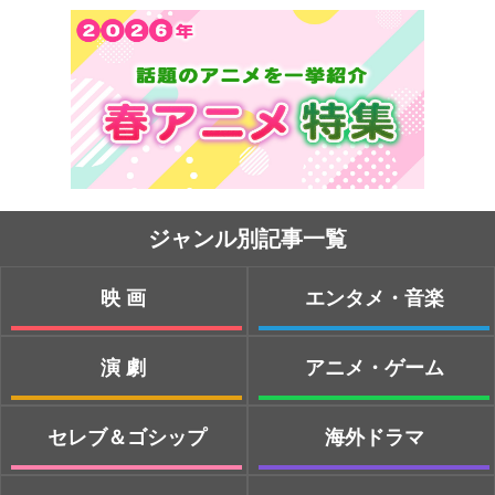
ジャンル別記事一覧
映画
エンタメ・音楽
演劇
アニメ・ゲーム
セレブ＆ゴシップ
海外ドラマ