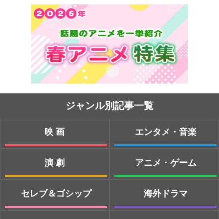
ジャンル別記事一覧
映画
エンタメ・音楽
演劇
アニメ・ゲーム
セレブ＆ゴシップ
海外ドラマ