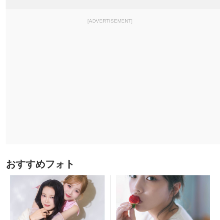
[ADVERTISEMENT]
おすすめフォト