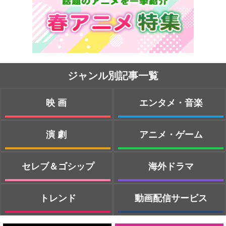
ジャンル別記事一覧
映画
エンタメ・音楽
演劇
アニメ・ゲーム
セレブ＆ゴシップ
海外ドラマ
トレンド
動画配信サービス