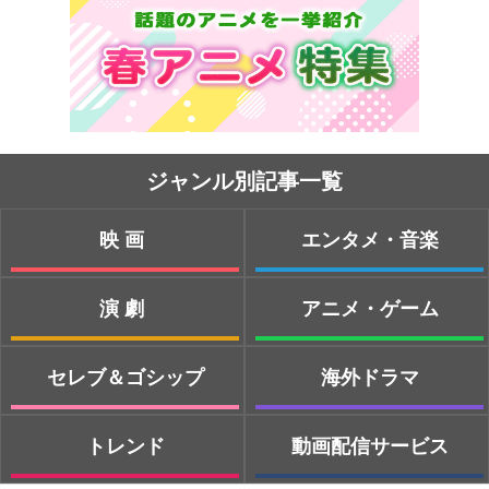
ジャンル別記事一覧
映画
エンタメ・音楽
演劇
アニメ・ゲーム
セレブ＆ゴシップ
海外ドラマ
トレンド
動画配信サービス