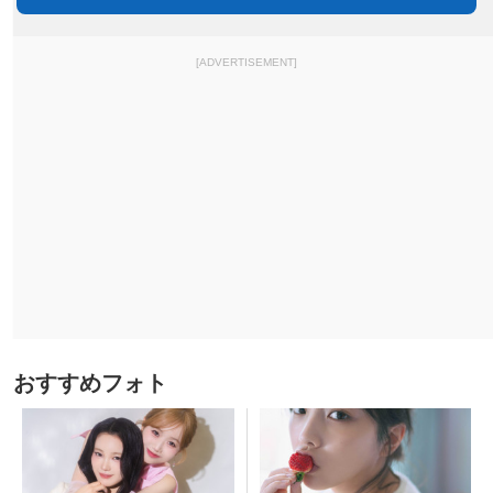
[ADVERTISEMENT]
おすすめフォト