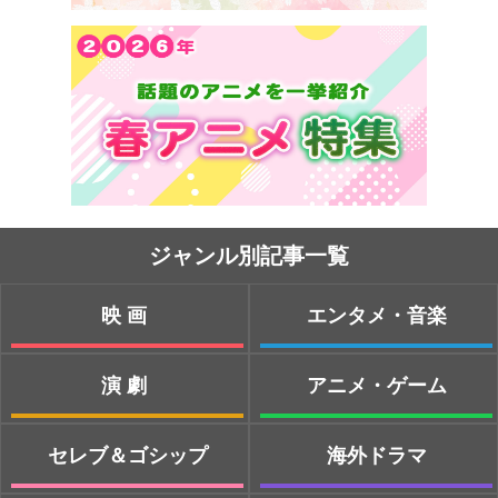
ジャンル別記事一覧
映画
エンタメ・音楽
演劇
アニメ・ゲーム
セレブ＆ゴシップ
海外ドラマ