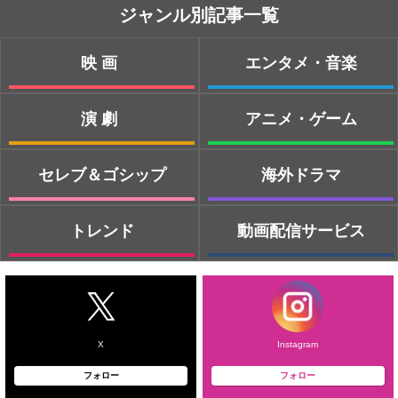
ジャンル別記事一覧
映画
エンタメ・音楽
演劇
アニメ・ゲーム
セレブ＆ゴシップ
海外ドラマ
トレンド
動画配信サービス
X
Instagram
フォロー
フォロー