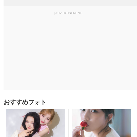
[ADVERTISEMENT]
おすすめフォト