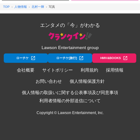
TOP
人物情報
北村一輝
写真
エンタメの「今」がわかる
Lawson Entertainment group
ローチケ
ローチケ[旅行]
HMV&BOOKS
会社概要
サイトポリシー
利用規約
採用情報
お問い合わせ
個人情報保護方針
個人情報の取扱いに関する公表事項及び同意事項
利用者情報の外部送信について
Copyright © Lawson Entertainment, Inc.