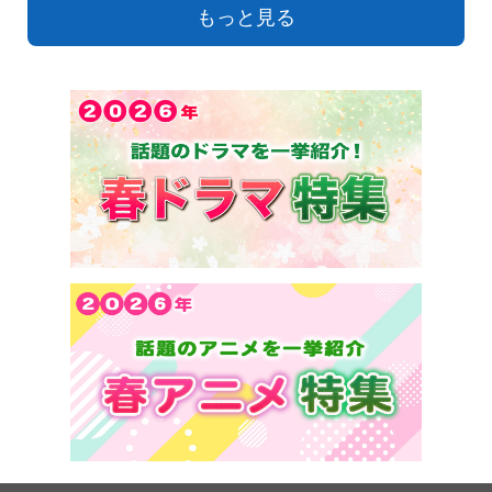
もっと見る