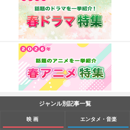
ジャンル別記事一覧
映画
エンタメ・音楽