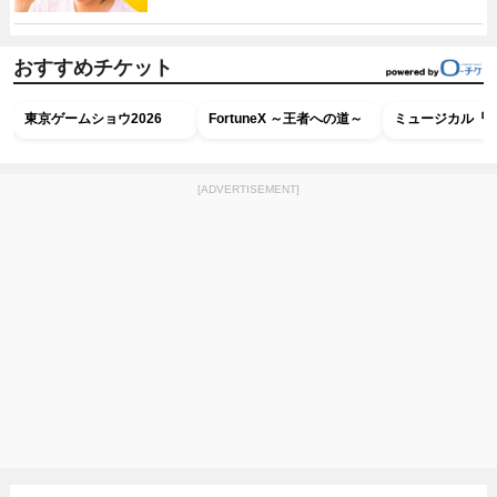
おすすめチケット
東京ゲームショウ2026
FortuneX ～王者への道～
ミュージカル『R
[ADVERTISEMENT]