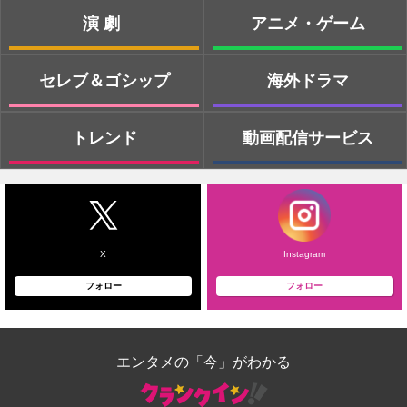
演劇
アニメ・ゲーム
セレブ＆ゴシップ
海外ドラマ
トレンド
動画配信サービス
X
Instagram
フォロー
フォロー
エンタメの「今」がわかる