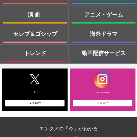
演劇
アニメ・ゲーム
セレブ＆ゴシップ
海外ドラマ
トレンド
動画配信サービス
X
Instagram
フォロー
フォロー
エンタメの「今」がわかる