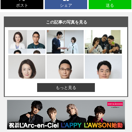
ポスト
シェア
送る
この記事の写真を見る
もっと見る