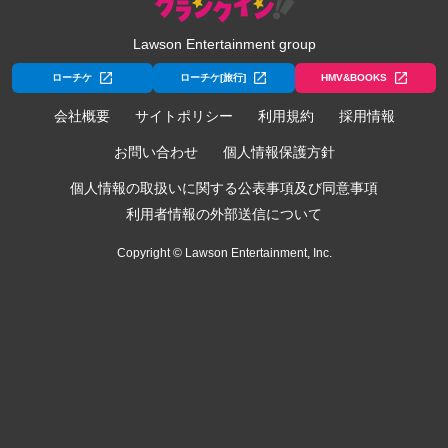
Lawson Entertainment group
ローチケ
ローチケ[旅行]
HMV&BOOKS
会社概要
サイトポリシー
利用規約
採用情報
お問い合わせ
個人情報保護方針
個人情報の取扱いに関する公表事項及び同意事項
利用者情報の外部送信について
Copyright © Lawson Entertainment, Inc.