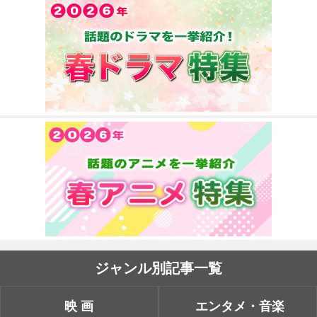
ジャンル別記事一覧
映画
エンタメ・音楽