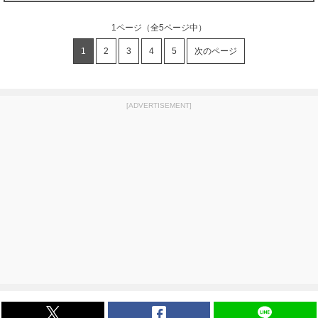
1ページ
（全5ページ中）
1
2
3
4
5
次のページ
[ADVERTISEMENT]