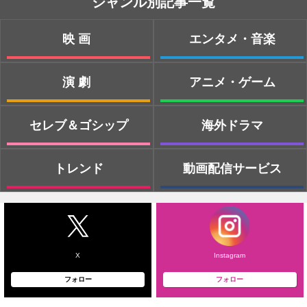
ジャンル別記事一覧
映画
エンタメ・音楽
演劇
アニメ・ゲーム
セレブ＆ゴシップ
海外ドラマ
トレンド
動画配信サービス
X
Instagram
フォロー
フォロー