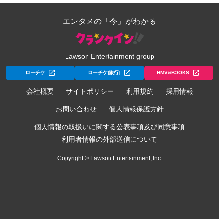
エンタメの「今」がわかる
Lawson Entertainment group
ローチケ
ローチケ[旅行]
HMV&BOOKS
会社概要
サイトポリシー
利用規約
採用情報
お問い合わせ
個人情報保護方針
個人情報の取扱いに関する公表事項及び同意事項
利用者情報の外部送信について
Copyright © Lawson Entertainment, Inc.