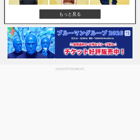
もっと見る
[ADVERTISEMENT]