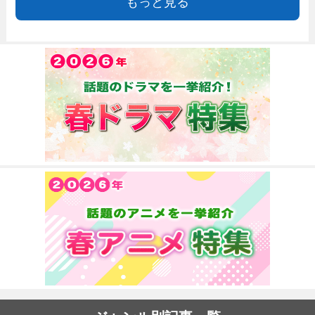
もっと見る