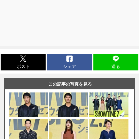
ポスト
シェア
送る
この記事の写真を見る