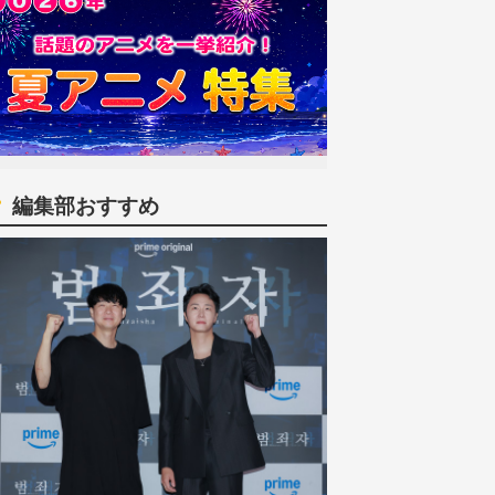
編集部おすすめ