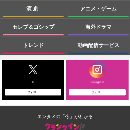
演劇
アニメ・ゲーム
セレブ＆ゴシップ
海外ドラマ
トレンド
動画配信サービス
X
Instagram
フォロー
フォロー
エンタメの「今」がわかる