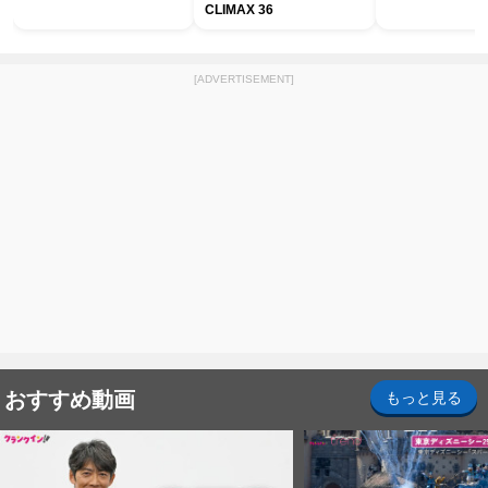
CLIMAX 36
[ADVERTISEMENT]
おすすめ動画
もっと見る