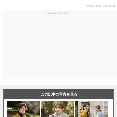
更新日 2025/1/16 14:13
[ADVERTISEMENT]
この記事の写真を見る