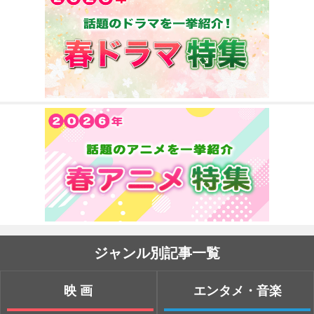
ジャンル別記事一覧
映画
エンタメ・音楽