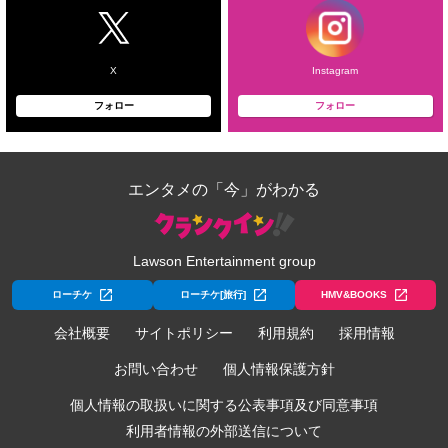
X
Instagram
フォロー
フォロー
エンタメの「今」がわかる
Lawson Entertainment group
ローチケ
ローチケ[旅行]
HMV&BOOKS
会社概要
サイトポリシー
利用規約
採用情報
お問い合わせ
個人情報保護方針
個人情報の取扱いに関する公表事項及び同意事項
利用者情報の外部送信について