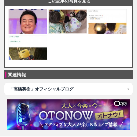
この記事の写真を見る
関連情報
「高橋英樹」オフィシャルブログ