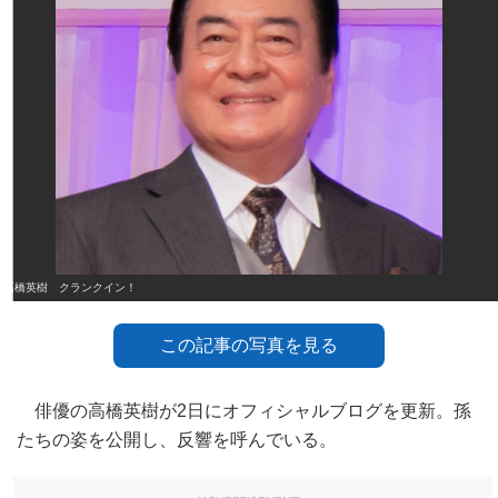
高橋英樹 クランクイン！
この記事の写真を見る
俳優の高橋英樹が2日にオフィシャルブログを更新。孫
たちの姿を公開し、反響を呼んでいる。