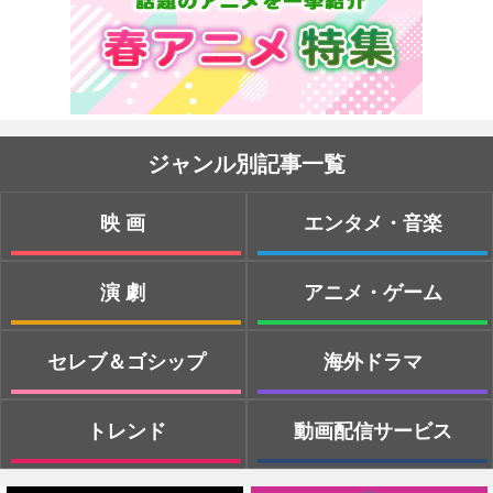
ジャンル別記事一覧
映画
エンタメ・音楽
演劇
アニメ・ゲーム
セレブ＆ゴシップ
海外ドラマ
トレンド
動画配信サービス