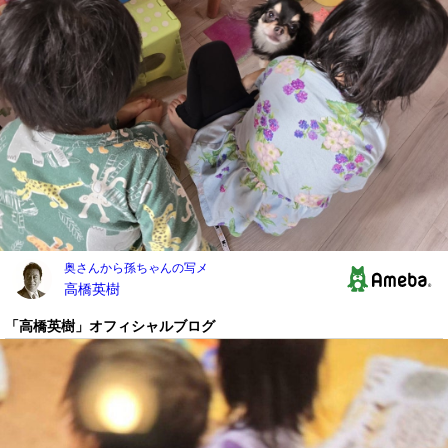
「高橋英樹」オフィシャルブログ